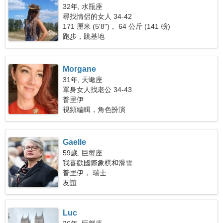
32年, 水瓶座
尋找情侶的女人 34-42
171 厘米 (5'8")， 64 公斤 (141 磅)
跑步，跳基地
Morgane
31年, 天蠍座
單身女人找老公 34-43
普里伊
視頻編輯，角色扮演
Gaelle
59歲, 巨蟹座
我喜歡國際象棋和滑雪
普里伊， 瑞士
友誼
Luc