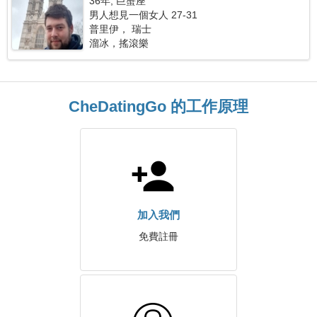
36年, 巨蟹座
男人想見一個女人 27-31
普里伊， 瑞士
溜冰，搖滾樂
CheDatingGo 的工作原理
加入我們
免費註冊